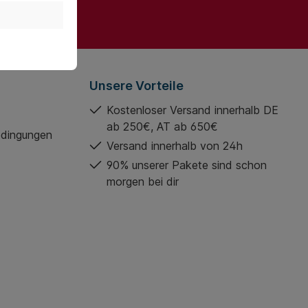
gelesen und
Unsere Vorteile
Kostenloser Versand innerhalb DE
ab 250€, AT ab 650€
edingungen
Versand innerhalb von 24h
90% unserer Pakete sind schon
morgen bei dir