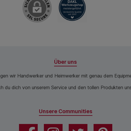
Über uns
ugen wir Handwerker und Heimwerker mit genau dem Equipme
 du dich von unserem Service und den tollen Produkten unse
Unsere Communities