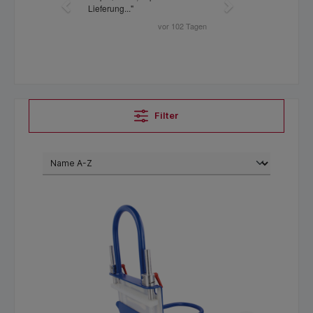
Filter