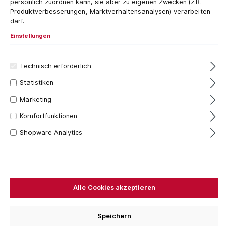
persönlich zuordnen kann, sie aber zu eigenen Zwecken (z.B.
Produktverbesserungen, Marktverhaltensanalysen) verarbeiten
darf.
Einstellungen
Technisch erforderlich
Statistiken
Filter
Marketing
Komfortfunktionen
Shopware Analytics
Alle Cookies akzeptieren
Speichern