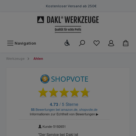
Kostenloser Versand ab 250€
Werkzeugleiste anzeigen
Navigation
Werkzeuge
Ahlen