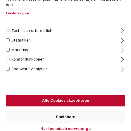
Pizzaspachtel
darf.
Einstellungen
Gitterrabot
Technisch erforderlich
Statistiken
Marketing
Komfortfunktionen
Shopware Analytics
Alle Cookies akzeptieren
Speichern
Nur technisch notwendige