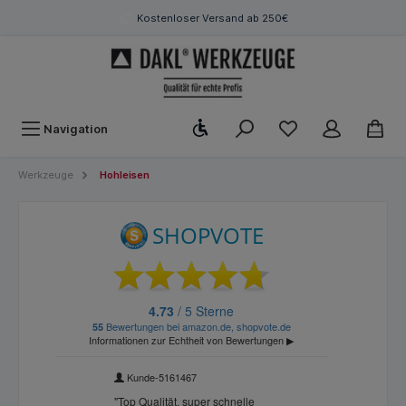
Kostenloser Versand ab 250€
Werkzeugleiste anzeigen
Navigation
Werkzeuge
Hohleisen