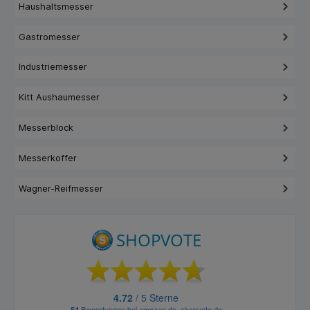
Haushaltsmesser
Gastromesser
Industriemesser
Kitt Aushaumesser
Messerblock
Messerkoffer
Wagner-Reifmesser