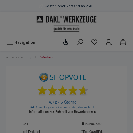
Kostenloser Versand ab 250€
Werkzeugleiste anzeigen
Navigation
Arbeitskleidung
Westen