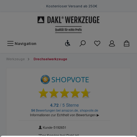
Kostenloser Versand ab 250€
Werkzeugleiste anzeigen
Navigation
Werkzeuge
Drechselwerkzeuge