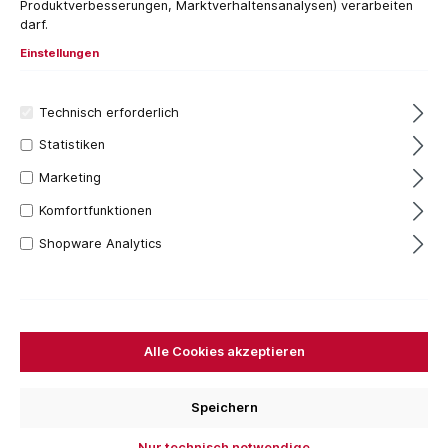
Produktverbesserungen, Marktverhaltensanalysen) verarbeiten
darf.
Einstellungen
Technisch erforderlich
Statistiken
Filter
Marketing
Komfortfunktionen
Shopware Analytics
Alle Cookies akzeptieren
Speichern
Nur technisch notwendige