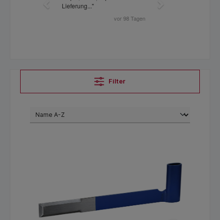
Filter