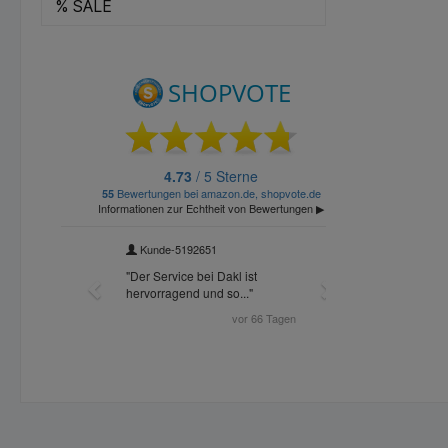
% SALE