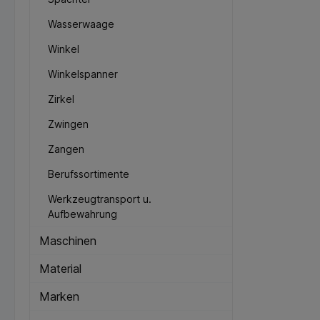
Wasserwaage
Winkel
Winkelspanner
Zirkel
Zwingen
Zangen
Berufssortimente
Werkzeugtransport u.
Aufbewahrung
Maschinen
Material
Marken