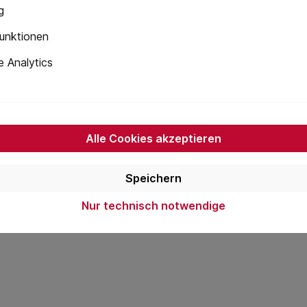
g
unktionen
 Analytics
Alle Cookies akzeptieren
Speichern
Nur technisch notwendige