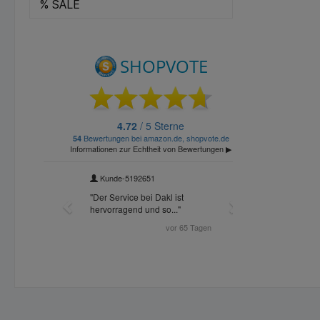
% SALE