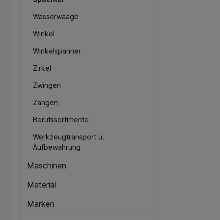
Wasserwaage
Winkel
Winkelspanner
Zirkel
Zwingen
Zangen
Berufssortimente
Werkzeugtransport u.
Aufbewahrung
Maschinen
Material
Marken