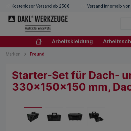
Kostenloser Versand ab 250€
Versand innerhalb von
Arbeitskleidung
Arbeitssc
Marken
Freund
Starter-Set für Dach- 
330x150x150 mm, Dac