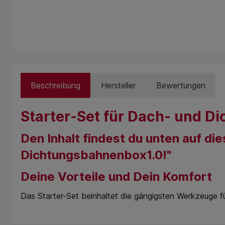
Beschreibung
Hersteller
Bewertungen
Starter-Set für Dach- und D
Den Inhalt findest du unten auf die
Dichtungsbahnenbox1.0!"
Deine Vorteile und Dein Komfort
Das Starter-Set beinhaltet die gängigsten Werkzeuge 