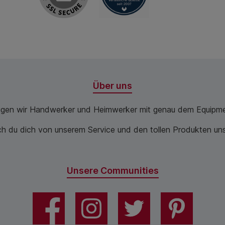
Über uns
ugen wir Handwerker und Heimwerker mit genau dem Equipme
 du dich von unserem Service und den tollen Produkten unse
Unsere Communities