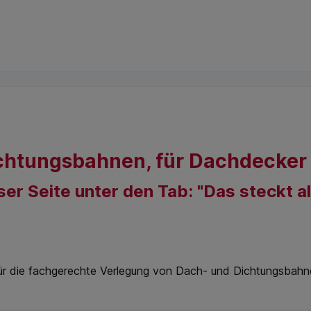
ichtungsbahnen, für Dachdecker
ser Seite unter den Tab: "Das steckt a
für die fachgerechte Verlegung von Dach- und Dichtungsbahn