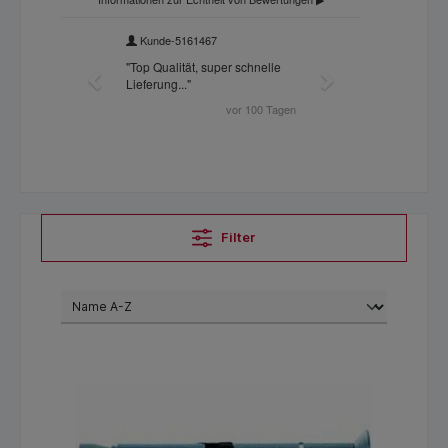
Filter