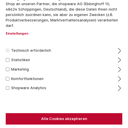
Shop an unseren Partner, die shopware AG (Ebbinghoff 10,
48624 Schöppingen, Deutschland), die diese Daten Ihnen nicht
persönlich zuordnen kann, sie aber zu eigenen Zwecken (z.B.
Produktverbesserungen, Marktverhaltensanalysen) verarbeiten
darf.
Einstellungen
Technisch erforderlich
Filter
Statistiken
Marketing
Komfortfunktionen
Shopware Analytics
Alle Cookies akzeptieren