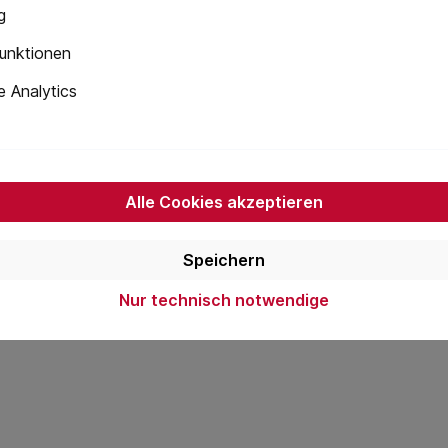
g
unktionen
 Analytics
Alle Cookies akzeptieren
Speichern
Nur technisch notwendige