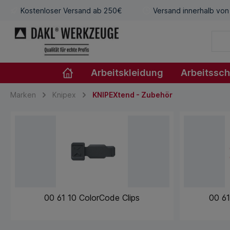
Kostenloser Versand ab 250€
Versand innerhalb von
Arbeitskleidung
Arbeitssc
Marken
Knipex
KNIPEXtend - Zubehör
00 61 10 ColorCode Clips
00 61