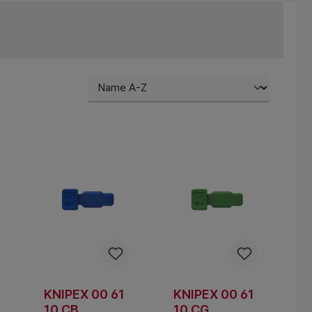
KNIPEX 00 61
KNIPEX 00 61
10 CB
10 CG