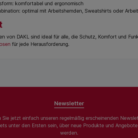
sform: komfortabel und ergonomisch
bination: optimal mit Arbeitshemden, Sweatshirts oder Arbei
t
n von DAKL sind ideal für alle, die Schutz, Komfort und Funk
hosen
für jede Herausforderung.
Newsletter
 Sie jetzt einfach unseren regelmäßig erscheinenden Newslet
ets unter den Ersten sein, über neue Produkte und Angebote 
werden.