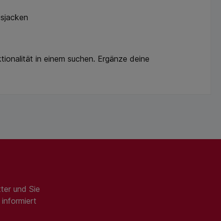
tsjacken
tionalität in einem suchen. Ergänze deine
ter und Sie
informiert