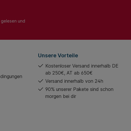
gelesen und
Unsere Vorteile
Kostenloser Versand innerhalb DE
ab 250€, AT ab 650€
edingungen
Versand innerhalb von 24h
90% unserer Pakete sind schon
morgen bei dir