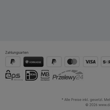
Zahlungsarten
* Alle Preise inkl. gesetzl. M
© 2026 www.da