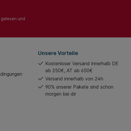
gelesen und
Unsere Vorteile
Kostenloser Versand innerhalb DE
ab 250€, AT ab 650€
edingungen
Versand innerhalb von 24h
90% unserer Pakete sind schon
morgen bei dir