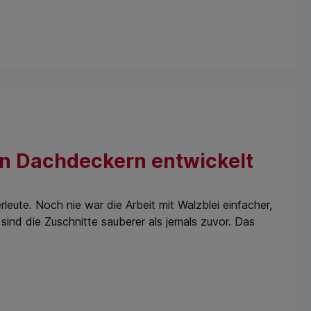
on Dachdeckern entwickelt
eute. Noch nie war die Arbeit mit Walzblei einfacher,
sind die Zuschnitte sauberer als jemals zuvor. Das