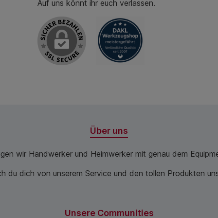
Auf uns könnt ihr euch verlassen.
Über uns
ugen wir Handwerker und Heimwerker mit genau dem Equipme
 du dich von unserem Service und den tollen Produkten unse
Unsere Communities