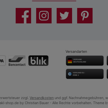
Versandarten
ehrwertsteuer zzgl.
Versandkosten
und ggf. Nachnahmegebühren, w
kl-shop.de by Christian Bauer - Alle Rechte vorbehalten. Theme 