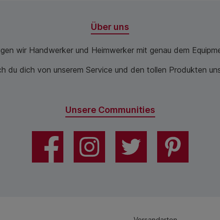
Über uns
ugen wir Handwerker und Heimwerker mit genau dem Equipme
 du dich von unserem Service und den tollen Produkten unse
Unsere Communities
Versandarten