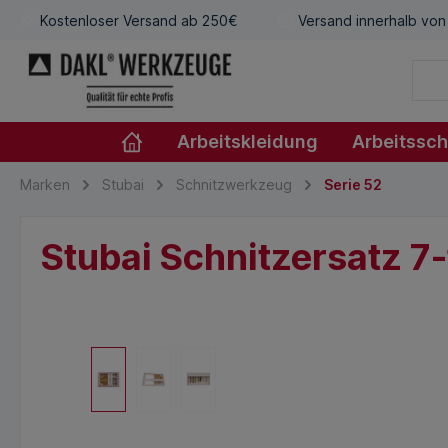
Kostenloser Versand ab 250€
Versand innerhalb von
Arbeitskleidung
Arbeitssc
Marken
Stubai
Schnitzwerkzeug
Serie 52
Stubai Schnitzersatz 7-