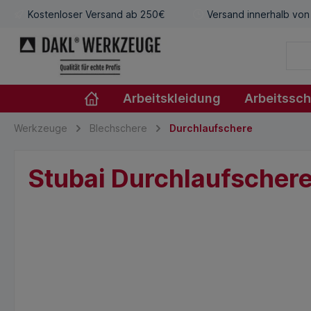
Kostenloser Versand ab 250€
Versand innerhalb von
Arbeitskleidung
Arbeitssc
Werkzeuge
Blechschere
Durchlaufschere
Stubai Durchlaufsche