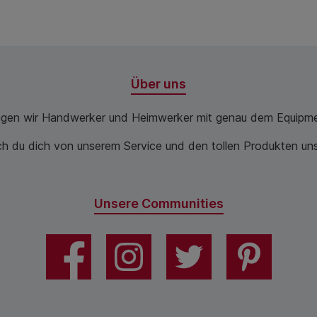
Über uns
ugen wir Handwerker und Heimwerker mit genau dem Equipme
 du dich von unserem Service und den tollen Produkten unse
Unsere Communities