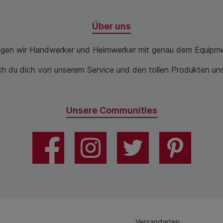
Über uns
ugen wir Handwerker und Heimwerker mit genau dem Equipme
 du dich von unserem Service und den tollen Produkten unse
Unsere Communities
Versandarten