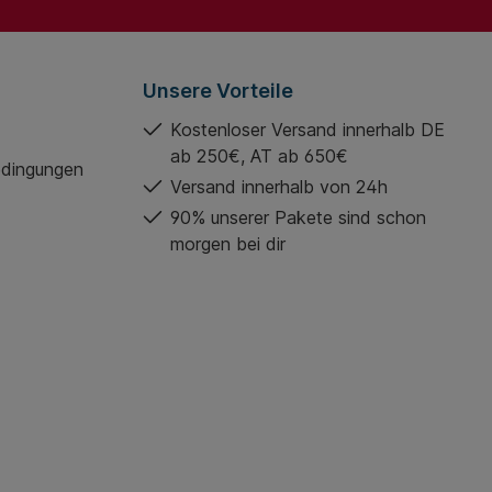
Unsere Vorteile
Kostenloser Versand innerhalb DE
ab 250€, AT ab 650€
edingungen
Versand innerhalb von 24h
90% unserer Pakete sind schon
morgen bei dir