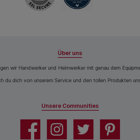
Über uns
ugen wir Handwerker und Heimwerker mit genau dem Equipme
 du dich von unserem Service und den tollen Produkten unse
Unsere Communities