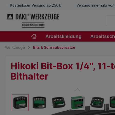
Kostenloser Versand ab 250€
Versand innerhalb von
Arbeitskleidung
Arbeitssc
Werkzeuge
Bits & Schraubvorsätze
Hikoki Bit-Box 1/4", 11
Bithalter