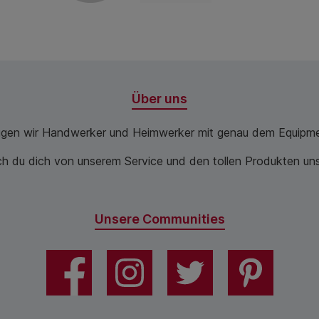
Über uns
ugen wir Handwerker und Heimwerker mit genau dem Equipme
 du dich von unserem Service und den tollen Produkten unse
Unsere Communities