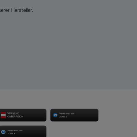
rer Hersteller.