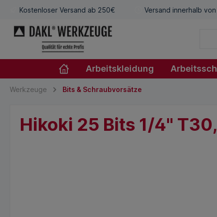
Kostenloser Versand ab 250€
Versand innerhalb von
Arbeitskleidung
Arbeitssc
Werkzeuge
Bits & Schraubvorsätze
Hikoki 25 Bits 1/4" T3