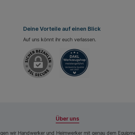
Deine Vorteile auf einen Blick
Auf uns könnt ihr euch verlassen.
Über uns
ugen wir Handwerker und Heimwerker mit genau dem Equipme