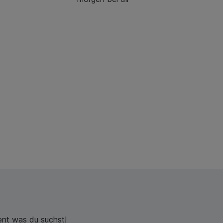
nt was du suchst!