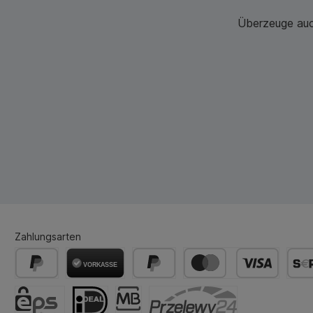
Überzeuge auch
Zahlungsarten