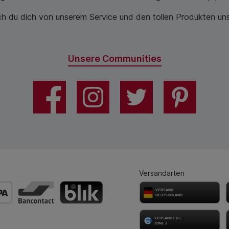
 du dich von unserem Service und den tollen Produkten unse
Unsere Communities
Versandarten