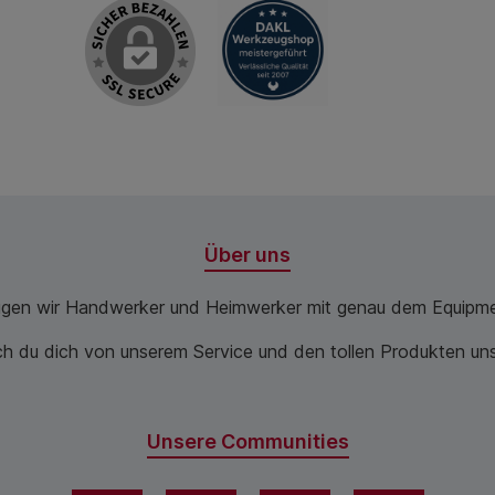
Über uns
ugen wir Handwerker und Heimwerker mit genau dem Equipme
 du dich von unserem Service und den tollen Produkten unse
Unsere Communities