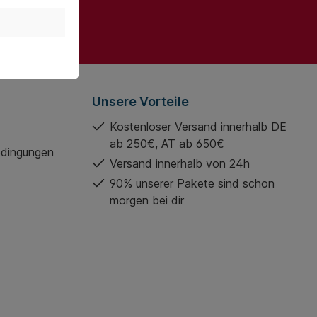
gelesen und
Unsere Vorteile
Kostenloser Versand innerhalb DE
ab 250€, AT ab 650€
edingungen
Versand innerhalb von 24h
90% unserer Pakete sind schon
morgen bei dir