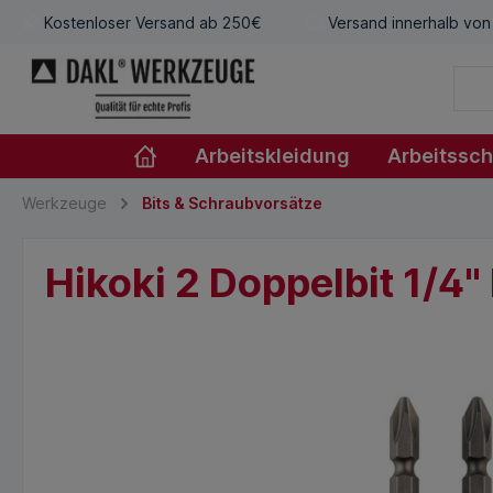
Kostenloser Versand ab 250€
Versand innerhalb von
Arbeitskleidung
Arbeitssc
Werkzeuge
Bits & Schraubvorsätze
Hikoki 2 Doppelbit 1/4