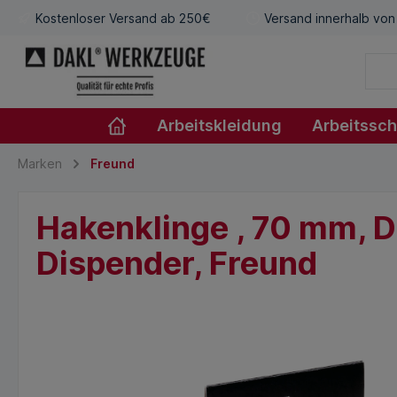
Kostenloser Versand ab 250€
Versand innerhalb von
Arbeitskleidung
Arbeitssc
Marken
Freund
Hakenklinge , 70 mm, D
Dispender, Freund