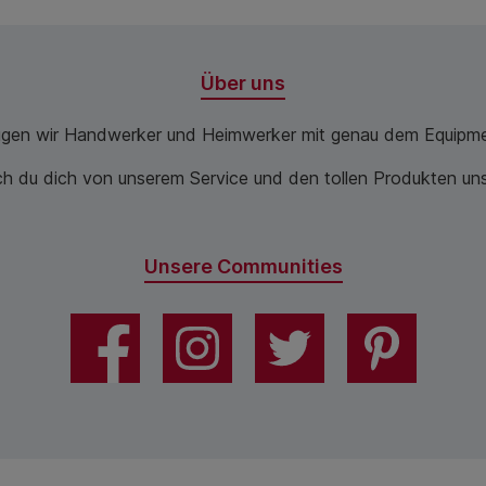
Über uns
ugen wir Handwerker und Heimwerker mit genau dem Equipme
 du dich von unserem Service und den tollen Produkten unse
Unsere Communities