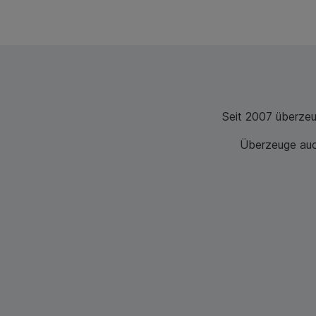
Seit 2007 überze
Überzeuge auch