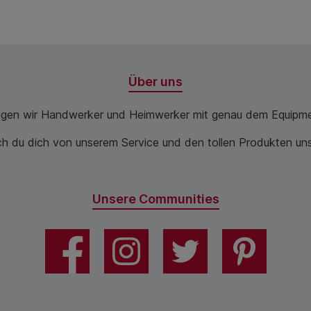
Über uns
ugen wir Handwerker und Heimwerker mit genau dem Equipme
 du dich von unserem Service und den tollen Produkten unse
Unsere Communities