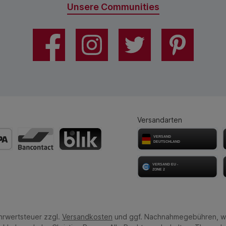
Unsere Communities
Versandarten
ehrwertsteuer zzgl.
Versandkosten
und ggf. Nachnahmegebühren, w