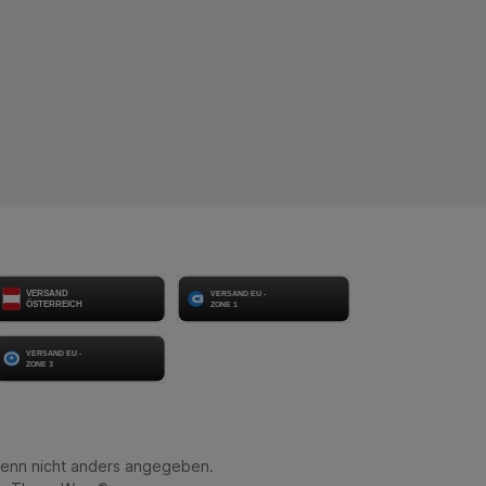
enn nicht anders angegeben.