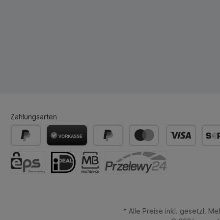
Zahlungsarten
* Alle Preise inkl. gesetzl. M