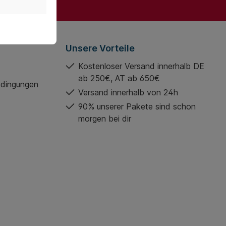
Unsere Vorteile
Kostenloser Versand innerhalb DE
ab 250€, AT ab 650€
edingungen
Versand innerhalb von 24h
90% unserer Pakete sind schon
morgen bei dir