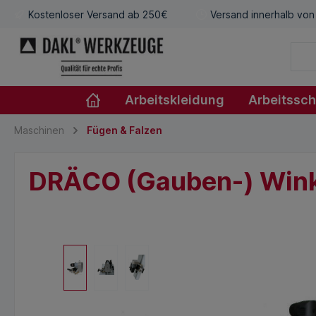
Kostenloser Versand ab 250€
Versand innerhalb von
Arbeitskleidung
Arbeitssc
Maschinen
Fügen & Falzen
DRÄCO (Gauben-) Winke