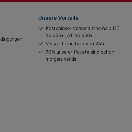
Unsere Vorteile
Kostenloser Versand innerhalb DE
ab 250€, AT ab 650€
edingungen
Versand innerhalb von 24h
90% unserer Pakete sind schon
morgen bei dir