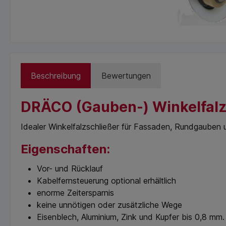
Beschreibung
Bewertungen
DRÄCO (Gauben-) Winkelfalz
Idealer Winkelfalzschließer für Fassaden, Rundgaube
Eigenschaften:
Vor- und Rücklauf
Kabelfernsteuerung optional erhältlich
enorme Zeitersparnis
keine unnötigen oder zusätzliche Wege
Eisenblech, Aluminium, Zink und Kupfer bis 0,8 mm