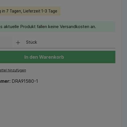
 in 7 Tagen, Lieferzeit 1-3 Tage
s aktuelle Produkt fallen keine Versandkosten an.
Stück
In den Warenkorb
ttel hinzufügen
mmer:
DRA91580-1