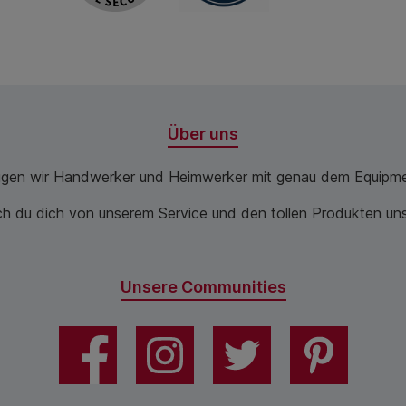
Über uns
ugen wir Handwerker und Heimwerker mit genau dem Equipme
 du dich von unserem Service und den tollen Produkten unse
Unsere Communities