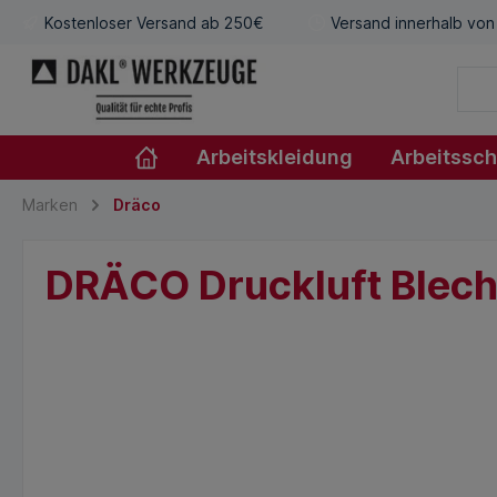
Kostenloser Versand ab 250€
Versand innerhalb von
Arbeitskleidung
Arbeitssc
Marken
Dräco
DRÄCO Druckluft Blech