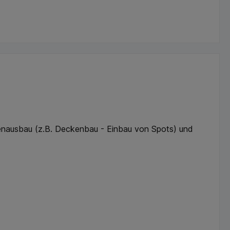
nenausbau (z.B. Deckenbau - Einbau von Spots) und