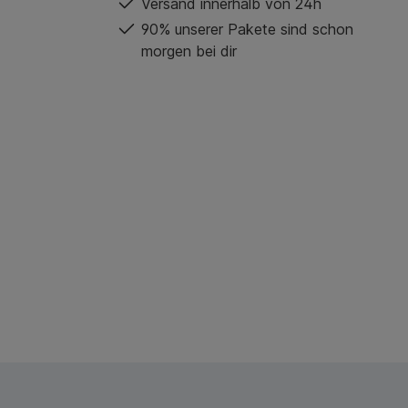
Versand innerhalb von 24h
90% unserer Pakete sind schon
morgen bei dir