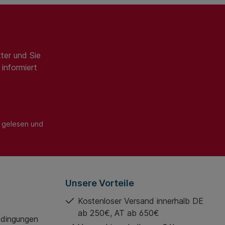
ter und Sie
informiert
gelesen und
Unsere Vorteile
Kostenloser Versand innerhalb DE
ab 250€, AT ab 650€
edingungen