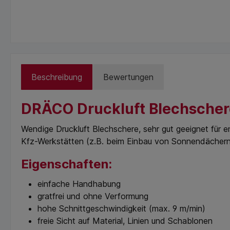
Beschreibung
Bewertungen
DRÄCO Druckluft Blechscher
Wendige Druckluft Blechschere, sehr gut geeignet für
Kfz-Werkstätten (z.B. beim Einbau von Sonnendächern
Eigenschaften:
einfache Handhabung
gratfrei und ohne Verformung
hohe Schnittgeschwindigkeit (max. 9 m/min)
freie Sicht auf Material, Linien und Schablonen