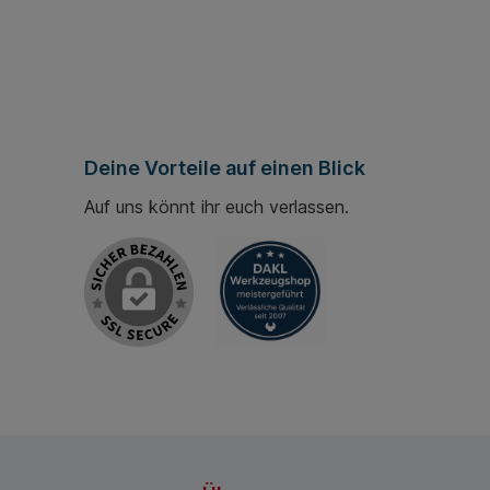
Deine Vorteile auf einen Blick
Auf uns könnt ihr euch verlassen.