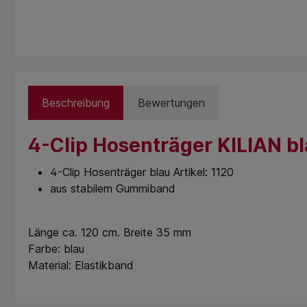
Beschreibung
Bewertungen
4-Clip Hosenträger KILIAN bl
4-Clip Hosenträger blau Artikel: 1120
aus stabilem Gummiband
Länge ca. 120 cm. Breite 35 mm
Farbe: blau
Material: Elastikband