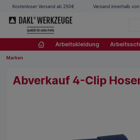
Kostenloser Versand ab 250€
Versand innerhalb von
Arbeitskleidung
Arbeitssc
Marken
Abverkauf 4-Clip Hosen