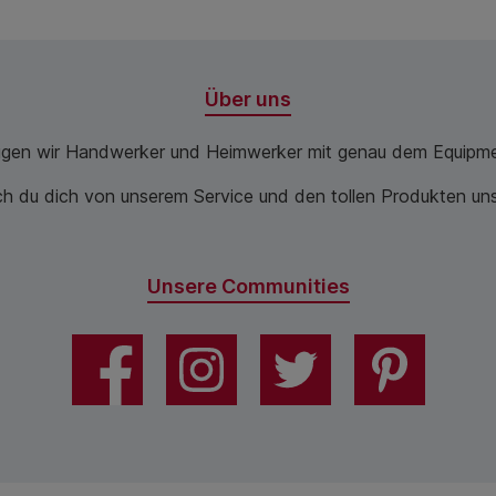
Über uns
ugen wir Handwerker und Heimwerker mit genau dem Equipme
 du dich von unserem Service und den tollen Produkten unse
Unsere Communities