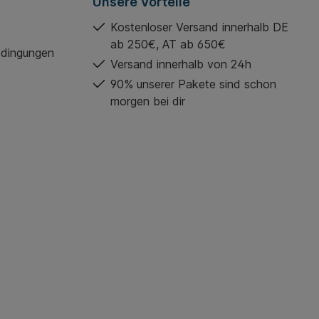
Unsere Vorteile
Kostenloser Versand innerhalb DE
ab 250€, AT ab 650€
edingungen
Versand innerhalb von 24h
90% unserer Pakete sind schon
morgen bei dir