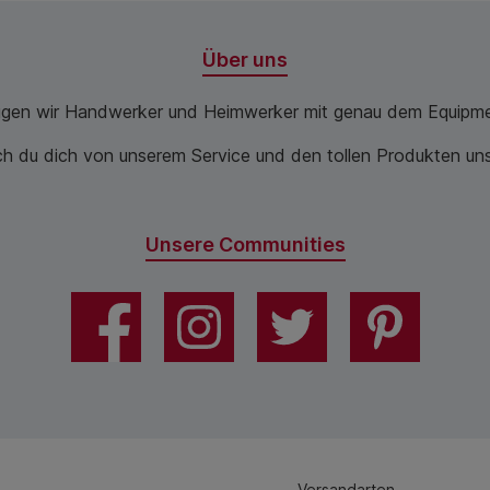
Über uns
ugen wir Handwerker und Heimwerker mit genau dem Equipme
 du dich von unserem Service und den tollen Produkten unse
Unsere Communities
Versandarten