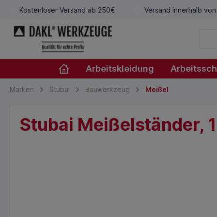
Kostenloser Versand ab 250€
Versand innerhalb von
Arbeitskleidung
Arbeitssc
Marken
Stubai
Bauwerkzeug
Meißel
Stubai Meißelständer, 1