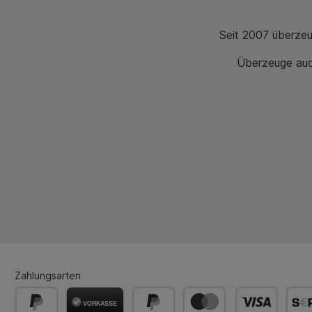
Seit 2007 überze
Überzeuge auch
Zahlungsarten