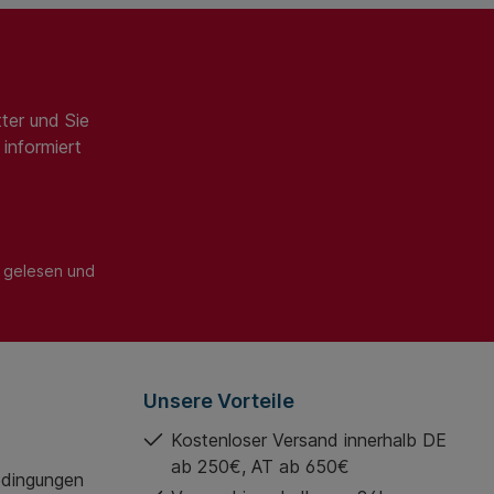
ter und Sie
informiert
gelesen und
Unsere Vorteile
Kostenloser Versand innerhalb DE
ab 250€, AT ab 650€
edingungen