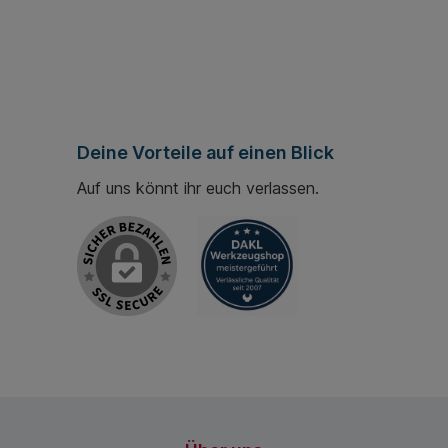
Deine Vorteile auf einen Blick
Auf uns könnt ihr euch verlassen.