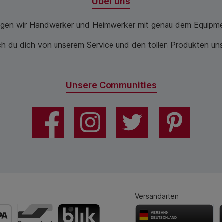
Über uns
ugen wir Handwerker und Heimwerker mit genau dem Equipme
 du dich von unserem Service und den tollen Produkten unse
Unsere Communities
Versandarten