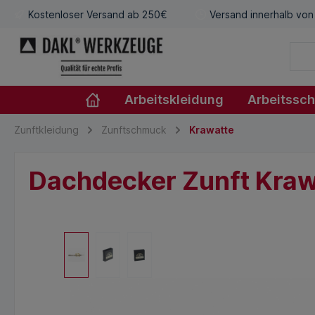
Kostenloser Versand ab 250€
Versand innerhalb von
Arbeitskleidung
Arbeitssc
Zunftkleidung
Zunftschmuck
Krawatte
Dachdecker Zunft Krawa