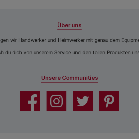
Über uns
ugen wir Handwerker und Heimwerker mit genau dem Equipme
 du dich von unserem Service und den tollen Produkten unse
Unsere Communities