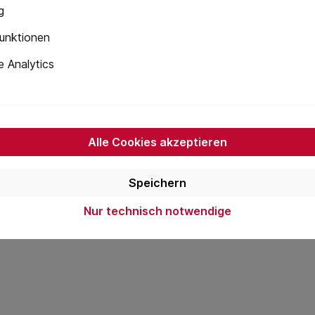
g
unktionen
 Analytics
Alle Cookies akzeptieren
Speichern
Nur technisch notwendige