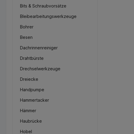
Bits & Schraubvorsätze
Bleibearbeitungswerkzeuge
Bohrer
Besen
Dachrinnenreiniger
Drahtbürste
Drechselwerkzeuge
Dreiecke
Handpumpe
Hammertacker
Hämmer
Haubrücke
Hobel