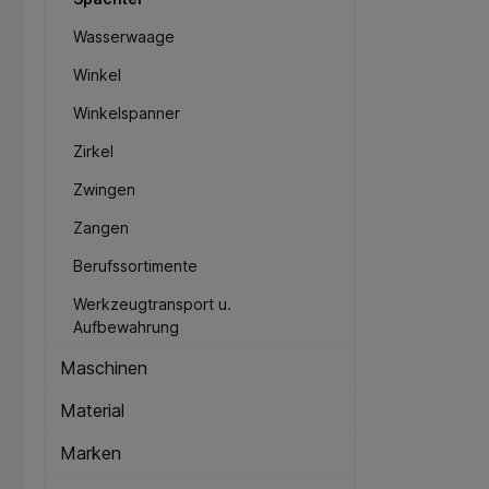
Wasserwaage
Winkel
Winkelspanner
Zirkel
Zwingen
Zangen
Berufssortimente
Werkzeugtransport u.
Aufbewahrung
Maschinen
Material
Marken