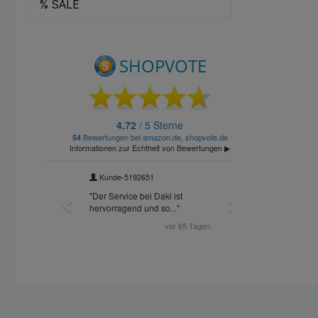
% SALE