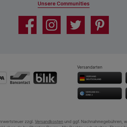
Unsere Communities
Versandarten
ehrwertsteuer zzgl.
Versandkosten
und ggf. Nachnahmegebühren, w