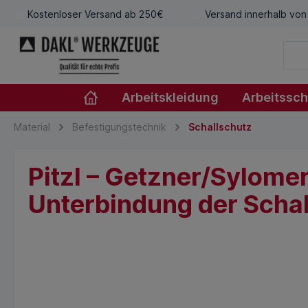
Kostenloser Versand ab 250€
Versand innerhalb von
Arbeitskleidung
Arbeitssc
Material
Befestigungstechnik
Schallschutz
Pitzl – Getzner/Sylomer
Unterbindung der Sch