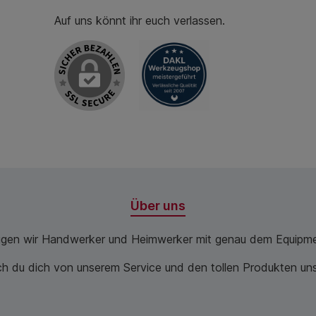
Auf uns könnt ihr euch verlassen.
Über uns
ugen wir Handwerker und Heimwerker mit genau dem Equipme
 du dich von unserem Service und den tollen Produkten unse