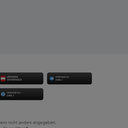
enn nicht anders angegeben.