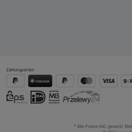
Zahlungsarten
* Alle Preise inkl. gesetzl. M